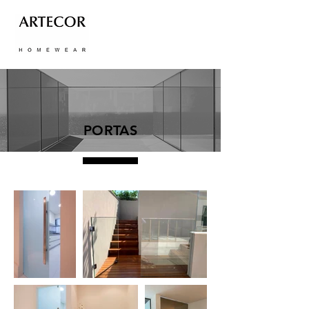
PORTAS