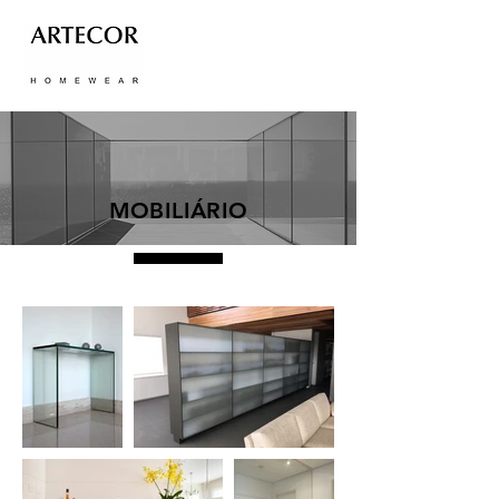
MOBILIÁRIO