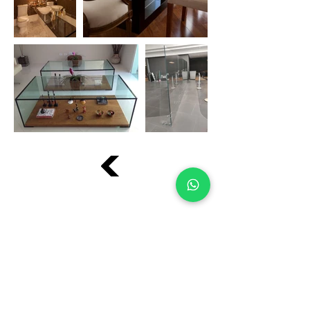
ATENDIMENTO