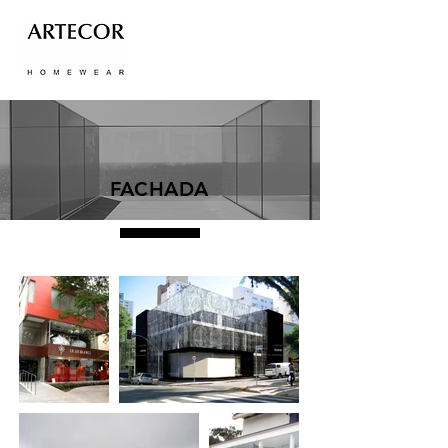
FACHADA